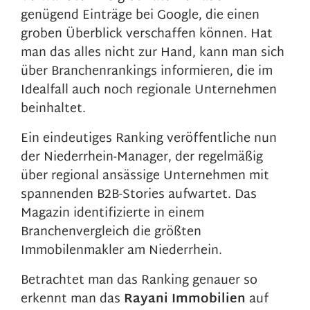
genügend Einträge bei Google, die einen
groben Überblick verschaffen können. Hat
man das alles nicht zur Hand, kann man sich
über Branchenrankings informieren, die im
Idealfall auch noch regionale Unternehmen
beinhaltet.
Ein eindeutiges Ranking veröffentliche nun
der Niederrhein-Manager, der regelmäßig
über regional ansässige Unternehmen mit
spannenden B2B-Stories aufwartet. Das
Magazin identifizierte in einem
Branchenvergleich die größten
Immobilenmakler am Niederrhein.
Betrachtet man das Ranking genauer so
erkennt man das
Rayani Immobilien
auf