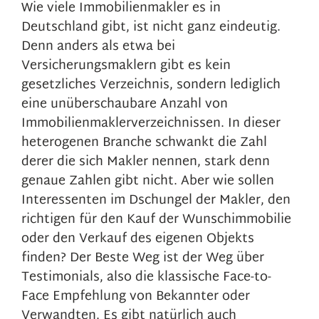
ie viele Immobilienmakler es in
W
Deutschland gibt, ist nicht ganz eindeutig.
Denn anders als etwa bei
Versicherungsmaklern gibt es kein
gesetzliches Verzeichnis, sondern lediglich
eine unüberschaubare Anzahl von
Immobilienmaklerverzeichnissen. In dieser
heterogenen Branche schwankt die Zahl
derer die sich Makler nennen, stark denn
genaue Zahlen gibt nicht. Aber wie sollen
Interessenten im Dschungel der Makler, den
richtigen für den Kauf der Wunschimmobilie
oder den Verkauf des eigenen Objekts
finden? Der Beste Weg ist der Weg über
Testimonials, also die klassische Face-to-
Face Empfehlung von Bekannter oder
Verwandten. Es gibt natürlich auch