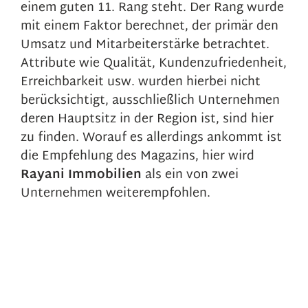
einem guten 11. Rang steht. Der Rang wurde
mit einem Faktor berechnet, der primär den
Umsatz und Mitarbeiterstärke betrachtet.
Attribute wie Qualität, Kundenzufriedenheit,
Erreichbarkeit usw. wurden hierbei nicht
berücksichtigt, ausschließlich Unternehmen
deren Hauptsitz in der Region ist, sind hier
zu finden. Worauf es allerdings ankommt ist
die Empfehlung des Magazins, hier wird
Rayani Immobilien
als ein von zwei
Unternehmen weiterempfohlen.