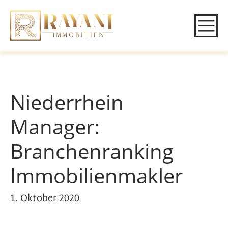
Niederrhein
Manager:
Branchenranking
Immobilienmakler
1. Oktober 2020