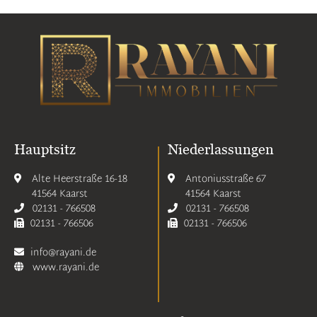
Hauptsitz
Niederlassungen
Alte Heerstraße 16-18
Antoniusstraße 67
41564 Kaarst
41564 Kaarst
02131 - 766508
02131 - 766508
02131 - 766506
02131 - 766506
info@rayani.de
www.rayani.de