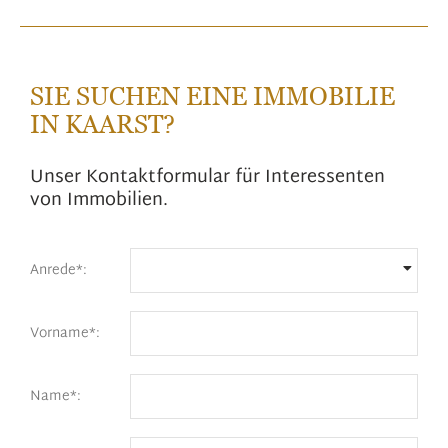
SIE SUCHEN EINE IMMOBILIE
IN KAARST?
Unser Kontaktformular für Interessenten
von Immobilien.
Anrede*:
Vorname*:
Name*: