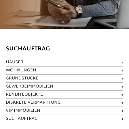
SUCHAUFTRAG
HÄUSER
WOHNUNGEN
GRUNDSTÜCKE
GEWERBEIMMOBILIEN
RENDITEOBJEKTE
DISKRETE VERMARKTUNG
VIP IMMOBILIEN
SUCHAUFTRAG