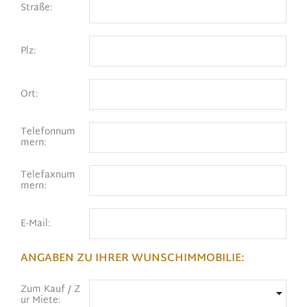
Straße:
Plz:
Ort:
Telefonnum
mern:
Telefaxnum
mern:
E-Mail:
ANGABEN ZU IHRER WUNSCHIMMOBILIE:
Zum Kauf / Z
ur Miete: