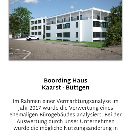
Boording Haus
Kaarst - Büttgen
Im Rahmen einer Vermarktungsanalyse im
Jahr 2017 wurde die Verwertung eines
ehemaligen Bürogebäudes analysiert. Bei der
Auswertung durch unser Unternehmen
wurde die mögliche Nutzungsänderung in