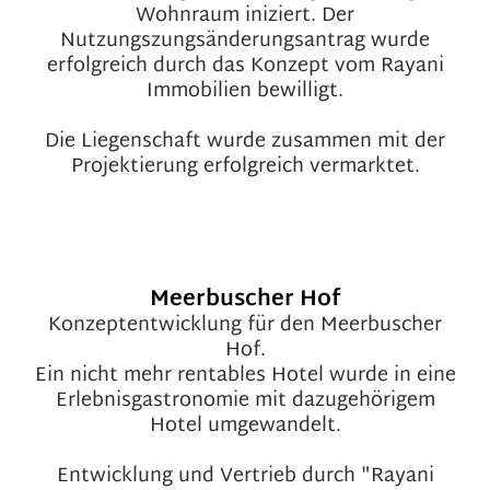
Wohnraum iniziert. Der
Nutzungszungsänderungsantrag wurde
erfolgreich durch das Konzept vom Rayani
Immobilien bewilligt.
Die Liegenschaft wurde zusammen mit der
Projektierung erfolgreich vermarktet.
Meerbuscher Hof
Konzeptentwicklung für den Meerbuscher
Hof.
Ein nicht mehr rentables Hotel wurde in eine
Erlebnisgastronomie mit dazugehörigem
Hotel umgewandelt.
Entwicklung und Vertrieb durch "Rayani