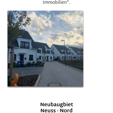
Immobilien".
Neubaugbiet
Neuss - Nord