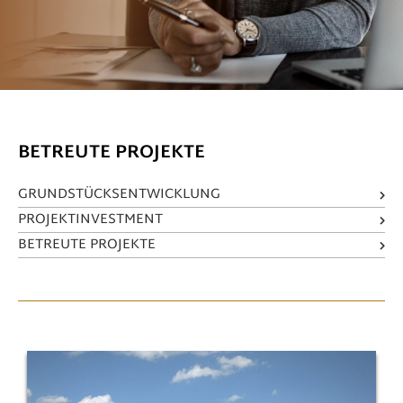
BETREUTE PROJEKTE
GRUNDSTÜCKSENTWICKLUNG
PROJEKTINVESTMENT
BETREUTE PROJEKTE