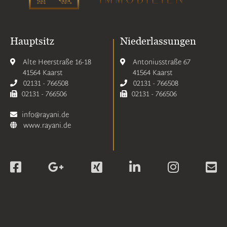
Hauptsitz
Niederlassungen
Alte Heerstraße 16-18
Antoniusstraße 67
41564 Kaarst
41564 Kaarst
02131 - 766508
02131 - 766508
02131 - 766506
02131 - 766506
info@rayani.de
www.rayani.de