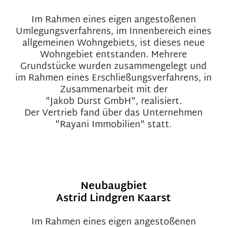
Im Rahmen eines eigen angestoßenen
Umlegungsverfahrens, im Innenbereich eines
allgemeinen Wohngebiets, ist dieses neue
Wohngebiet entstanden. Mehrere
Grundstücke wurden zusammengelegt und
im Rahmen eines Erschließungsverfahrens, in
Zusammenarbeit mit der
"Jakob Durst GmbH", realisiert.
Der Vertrieb fand über das Unternehmen
"Rayani Immobilien" statt.
Neubaugbiet
Astrid Lindgren Kaarst
Im Rahmen eines eigen angestoßenen