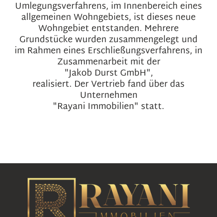
Umlegungsverfahrens, im Innenbereich eines
allgemeinen Wohngebiets, ist dieses neue
Wohngebiet entstanden. Mehrere
Grundstücke wurden zusammengelegt und
im Rahmen eines Erschließungsverfahrens, in
Zusammenarbeit mit der
"Jakob Durst GmbH",
realisiert. Der Vertrieb fand über das
Unternehmen
"Rayani Immobilien" statt.