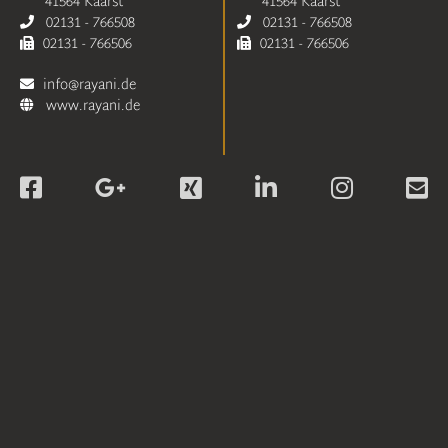
41564 Kaarst
41564 Kaarst
02131 - 766508
02131 - 766508
02131 - 766506
02131 - 766506
info@rayani.de
www.rayani.de