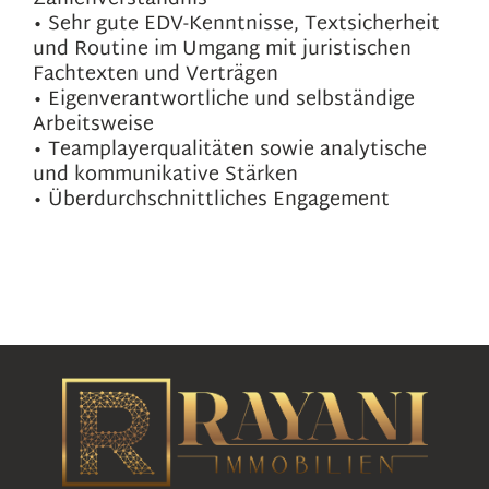
• Sehr gute EDV-Kenntnisse, Textsicherheit
und Routine im Umgang mit juristischen
Fachtexten und Verträgen
• Eigenverantwortliche und selbständige
Arbeitsweise
• Teamplayerqualitäten sowie analytische
und kommunikative Stärken
• Überdurchschnittliches Engagement