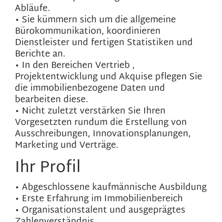
Abläufe.
• Sie kümmern sich um die allgemeine
Bürokommunikation, koordinieren
Dienstleister und fertigen Statistiken und
Berichte an.
• In den Bereichen Vertrieb ,
Projektentwicklung und Akquise pflegen Sie
die immobilienbezogene Daten und
bearbeiten diese.
• Nicht zuletzt verstärken Sie Ihren
Vorgesetzten rundum die Erstellung von
Ausschreibungen, Innovationsplanungen,
Marketing und Verträge.
Ihr Profil
• Abgeschlossene kaufmännische Ausbildung
• Erste Erfahrung im Immobilienbereich
• Organisationstalent und ausgeprägtes
Zahlenverständnis