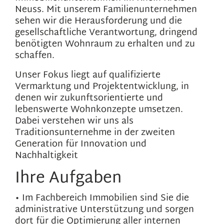
Neuss. Mit unserem Familienunternehmen
sehen wir die Herausforderung und die
gesellschaftliche Verantwortung, dringend
benötigten Wohnraum zu erhalten und zu
schaffen.
Unser Fokus liegt auf qualifizierte
Vermarktung und Projektentwicklung, in
denen wir zukunftsorientierte und
lebenswerte Wohnkonzepte umsetzen.
Dabei verstehen wir uns als
Traditionsunternehme in der zweiten
Generation für Innovation und
Nachhaltigkeit
Ihre Aufgaben
• Im Fachbereich Immobilien sind Sie die
administrative Unterstützung und sorgen
dort für die Optimierung aller internen