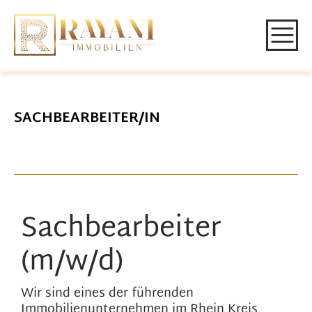
SACHBEARBEITER/IN
Sachbearbeiter
(m/w/d)
Wir sind eines der führenden
Immobilienunternehmen im Rhein Kreis